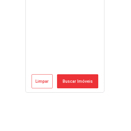
Limpar
Buscar Imóveis