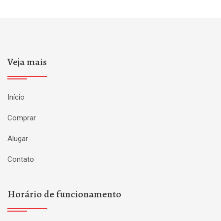
Veja mais
Início
Comprar
Alugar
Contato
Horário de funcionamento