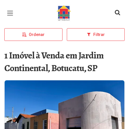
Página inicial
Ordenar
Filtrar
1 Imóvel à Venda em Jardim
Continental, Botucatu, SP