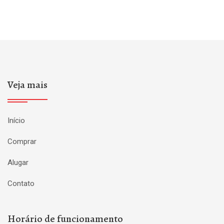
Veja mais
Início
Comprar
Alugar
Contato
Horário de funcionamento