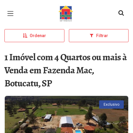
Página inicial
Ordenar
Filtrar
1 Imóvel com 4 Quartos ou mais à
Venda em Fazenda Mac,
Botucatu, SP
Exclusivo