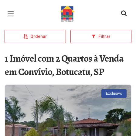
Página inicial
Ordenar
Filtrar
1 Imóvel com 2 Quartos à Venda
em Convívio, Botucatu, SP
Exclusivo