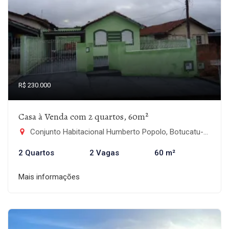
R$ 230.000
Casa à Venda com 2 quartos, 60m²
Conjunto Habitacional Humberto Popolo, Botucatu-SP
2 Quartos
2 Vagas
60 m²
Mais informações