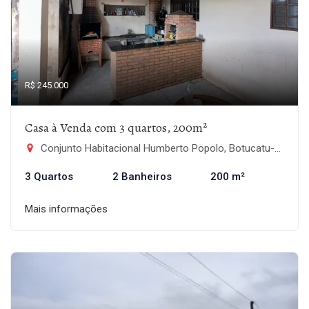
R$ 245.000
Casa à Venda com 3 quartos, 200m²
Conjunto Habitacional Humberto Popolo, Botucatu-SP
3 Quartos
2 Banheiros
200 m²
Mais informações