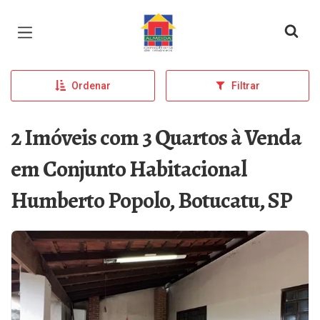
Página inicial
Ordenar
Filtrar
2 Imóveis com 3 Quartos à Venda
em Conjunto Habitacional
Humberto Popolo, Botucatu, SP