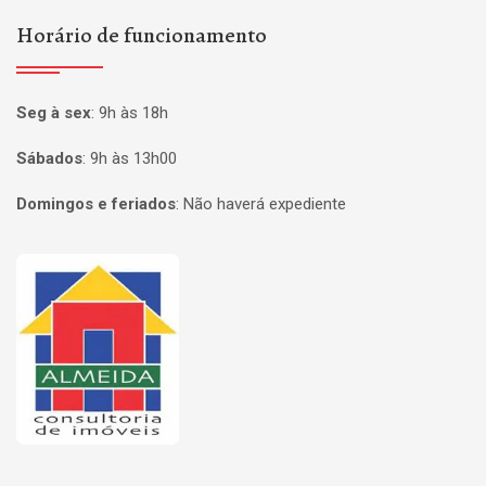
Horário de funcionamento
Seg à sex
:
9h às 18h
Sábados
:
9h às 13h00
Domingos e feriados
:
Não haverá expediente
Página inicial