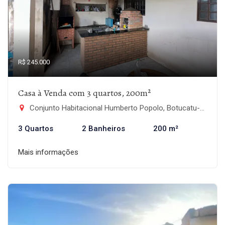
R$ 245.000
Casa à Venda com 3 quartos, 200m²
Conjunto Habitacional Humberto Popolo, Botucatu-SP
3 Quartos
2 Banheiros
200 m²
Mais informações