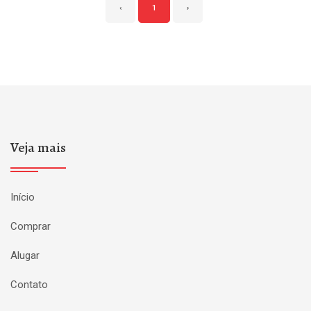
‹
1
›
Veja mais
Início
Comprar
Alugar
Contato