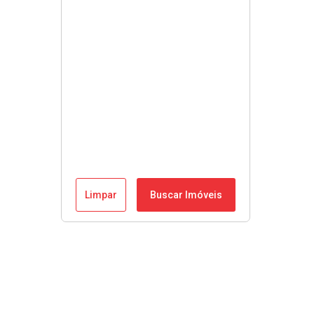
Limpar
Buscar Imóveis