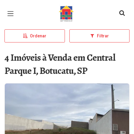
Página inicial
Ordenar
Filtrar
4 Imóveis à Venda em Central
Parque I, Botucatu, SP