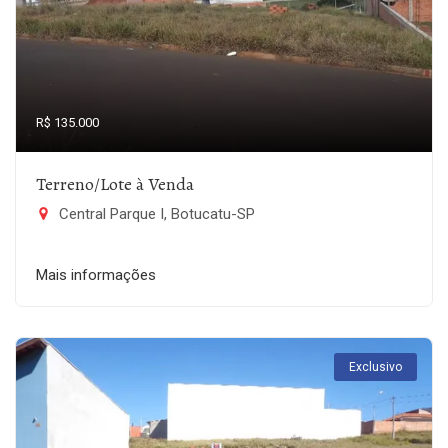
R$ 135.000
Terreno/Lote à Venda
Central Parque I, Botucatu-SP
Mais informações
Exclusivo