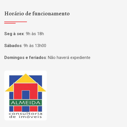
Horário de funcionamento
Seg à sex
:
9h às 18h
Sábados
:
9h às 13h00
Domingos e feriados
:
Não haverá expediente
Página inicial