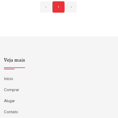
‹
1
›
Veja mais
Início
Comprar
Alugar
Contato