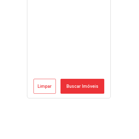
Limpar
Buscar Imóveis