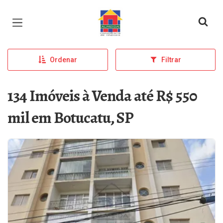
Página inicial
Ordenar
Filtrar
134 Imóveis à Venda até R$ 550
mil em Botucatu, SP