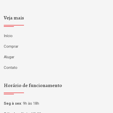
Veja mais
Início
Comprar
Alugar
Contato
Horário de funcionamento
Seg à sex
:
9h às 18h