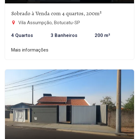
Sobrado à Venda com 4 quartos, 200m²
Vila Assumpção, Botucatu-SP
4 Quartos
3 Banheiros
200 m²
Mais informações