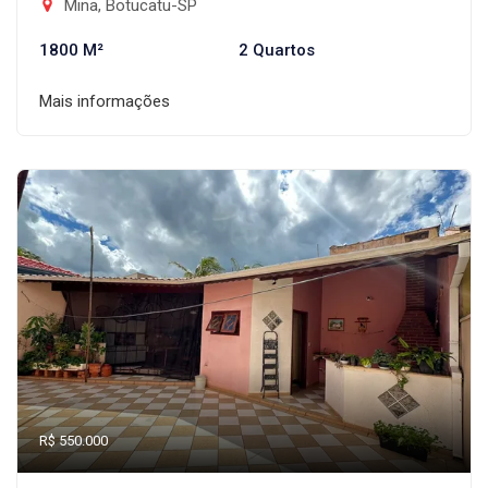
Mina, Botucatu-SP
1800 M²
2 Quartos
Mais informações
R$ 550.000