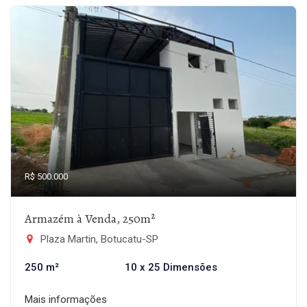
R$ 500.000
Armazém à Venda, 250m²
Plaza Martin, Botucatu-SP
250 m²
10 x 25 Dimensões
Mais informações