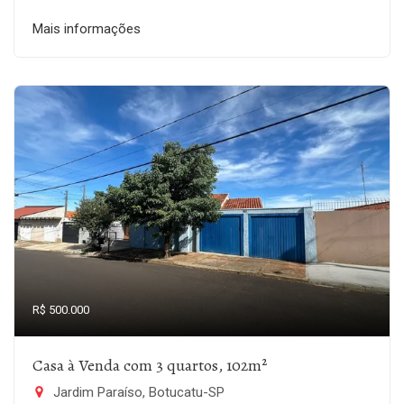
Mais informações
R$ 500.000
Casa à Venda com 3 quartos, 102m²
Jardim Paraíso, Botucatu-SP