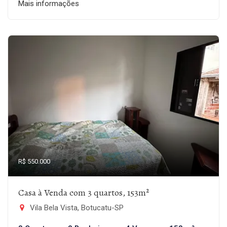
Mais informações
R$ 550.000
Casa à Venda com 3 quartos, 153m²
Vila Bela Vista, Botucatu-SP