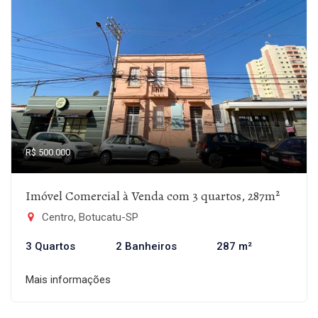
R$ 500.000
Imóvel Comercial à Venda com 3 quartos, 287m²
Centro, Botucatu-SP
3 Quartos
2 Banheiros
287 m²
Mais informações