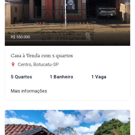
R$ 550.000
Casa à Venda com 5 quartos
Centro, Botucatu-SP
5 Quartos
1 Banheiro
1 Vaga
Mais informações