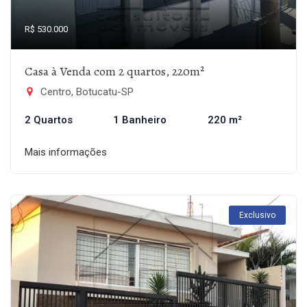
R$ 530.000
Casa à Venda com 2 quartos, 220m²
Centro, Botucatu-SP
2 Quartos
1 Banheiro
220 m²
Mais informações
Exclusivo