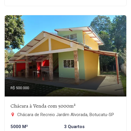
R$ 500.000
Chácara à Venda com 5000m²
Chácara de Recreio Jardim Alvorada, Botucatu-SP
5000 M²
3 Quartos