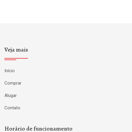
Veja mais
Início
Comprar
Alugar
Contato
Horário de funcionamento