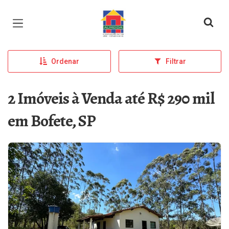
Página inicial
Ordenar
Filtrar
2 Imóveis à Venda até R$ 290 mil
em Bofete, SP