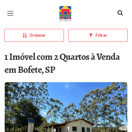
Página inicial
Ordenar
Filtrar
1 Imóvel com 2 Quartos à Venda
em Bofete, SP