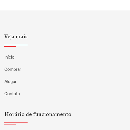
Veja mais
Início
Comprar
Alugar
Contato
Horário de funcionamento