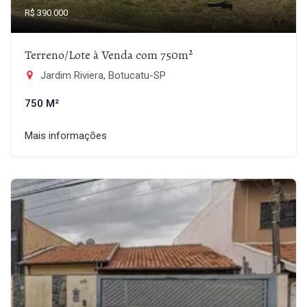
R$ 390.000
Terreno/Lote à Venda com 750m²
Jardim Riviera, Botucatu-SP
750 M²
Mais informações