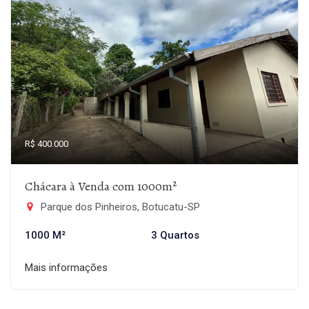
R$ 400.000
Chácara à Venda com 1000m²
Parque dos Pinheiros, Botucatu-SP
1000 M²
3 Quartos
Mais informações