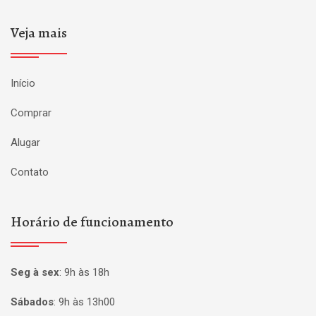
Veja mais
Início
Comprar
Alugar
Contato
Horário de funcionamento
Seg à sex
:
9h às 18h
Sábados
:
9h às 13h00