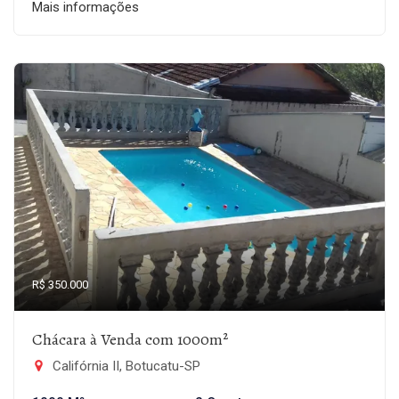
Mais informações
R$ 350.000
Chácara à Venda com 1000m²
Califórnia II, Botucatu-SP