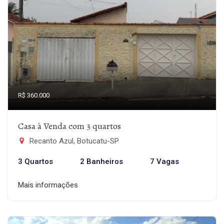
R$ 360.000
Casa à Venda com 3 quartos
Recanto Azul, Botucatu-SP
3 Quartos
2 Banheiros
7 Vagas
Mais informações