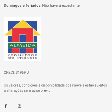
Domingos e feriados
:
Não haverá expediente
Página inicial
CRECI: 31969 J
Os valores, condições e disponibilidade dos imóveis estão sujeitos
a alterações sem aviso prévio.
Facebook
Instagram