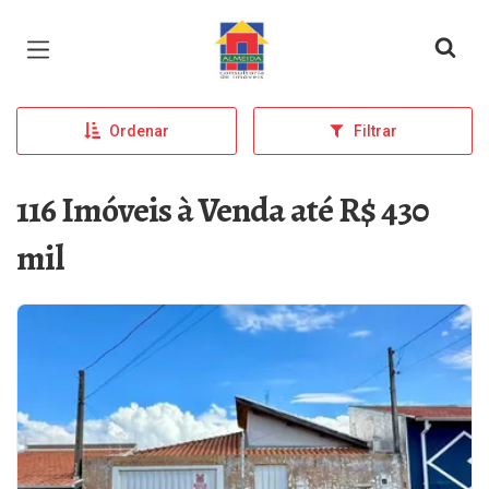
Página inicial
Ordenar
Filtrar
116 Imóveis à Venda até R$ 430
mil