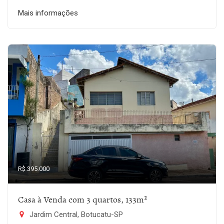
Mais informações
R$ 395.000
Casa à Venda com 3 quartos, 133m²
Jardim Central, Botucatu-SP