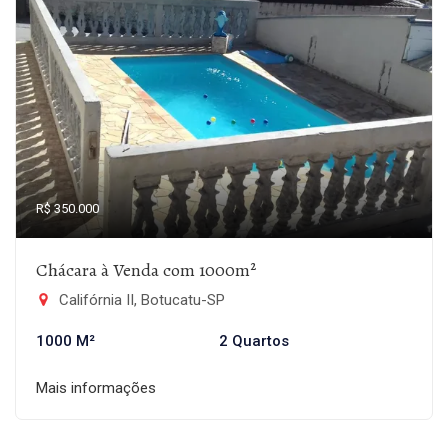
R$ 350.000
Chácara à Venda com 1000m²
Califórnia II, Botucatu-SP
1000 M²
2 Quartos
Mais informações