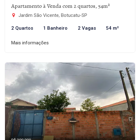
Apartamento à Venda com 2 quartos, 54m²
Jardim São Vicente, Botucatu-SP
2 Quartos
1 Banheiro
2 Vagas
54 m²
Mais informações