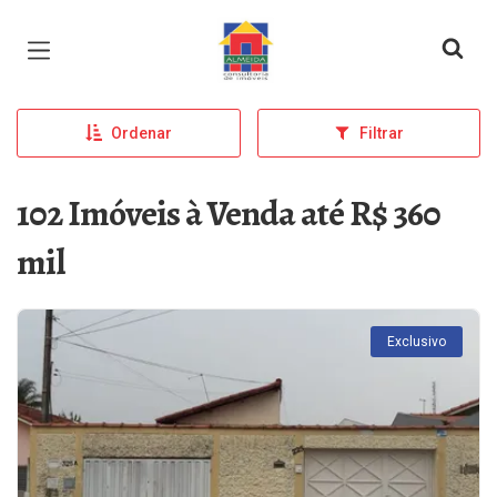
Página inicial
Ordenar
Filtrar
102 Imóveis à Venda até R$ 360
mil
Exclusivo