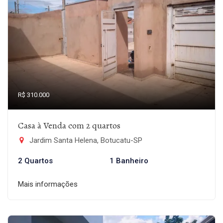
R$ 310.000
Casa à Venda com 2 quartos
Jardim Santa Helena, Botucatu-SP
2 Quartos
1 Banheiro
Mais informações