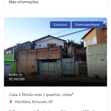
Mais informações
Exclusivo
Pronto para Morar
A partir de:
R$ 300.000
Casa à Venda com 3 quartos, 130m²
Vila Maria, Botucatu-SP