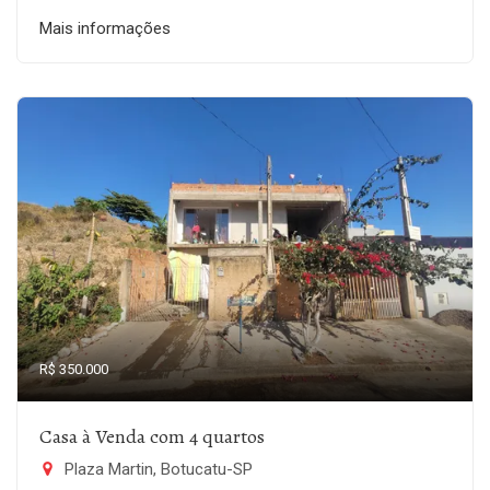
Mais informações
R$ 350.000
Casa à Venda com 4 quartos
Plaza Martin, Botucatu-SP