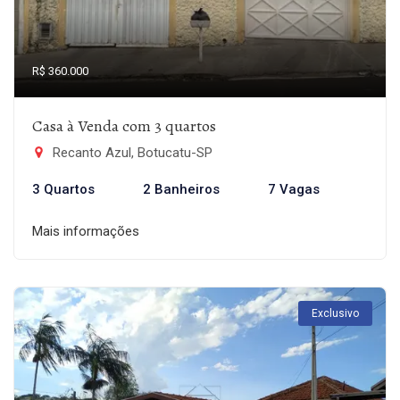
R$ 360.000
Casa à Venda com 3 quartos
Recanto Azul, Botucatu-SP
3 Quartos
2 Banheiros
7 Vagas
Mais informações
Exclusivo