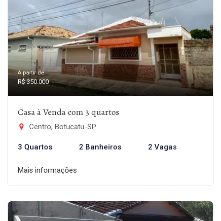
A partir de:
R$ 350.000
Casa à Venda com 3 quartos
Centro, Botucatu-SP
3 Quartos
2 Banheiros
2 Vagas
Mais informações