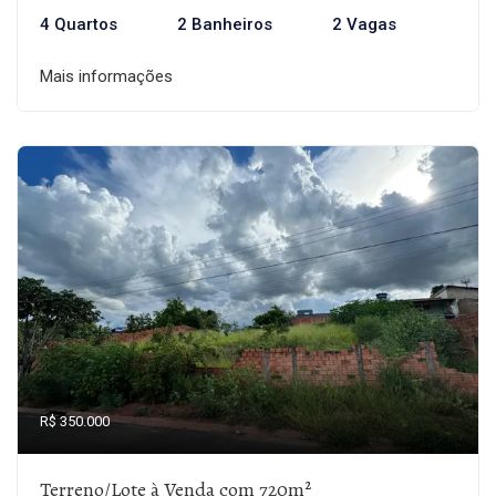
4 Quartos
2 Banheiros
2 Vagas
Mais informações
R$ 350.000
Terreno/Lote à Venda com 720m²