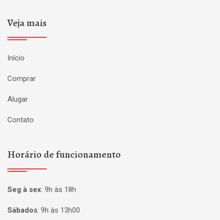
Veja mais
Início
Comprar
Alugar
Contato
Horário de funcionamento
Seg à sex
:
9h às 18h
Sábados
:
9h às 13h00