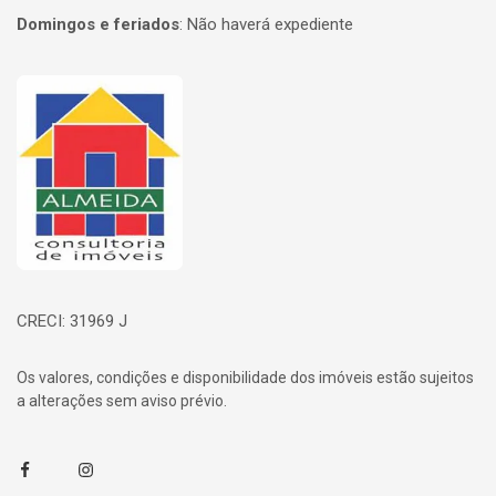
Domingos e feriados
:
Não haverá expediente
Página inicial
CRECI: 31969 J
Os valores, condições e disponibilidade dos imóveis estão sujeitos
a alterações sem aviso prévio.
Facebook
Instagram