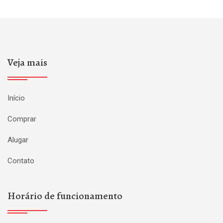
Veja mais
Início
Comprar
Alugar
Contato
Horário de funcionamento