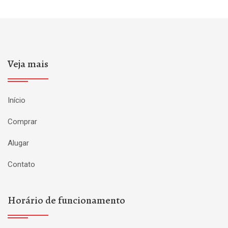
Veja mais
Início
Comprar
Alugar
Contato
Horário de funcionamento