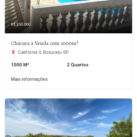
R$ 350.000
Chácara à Venda com 1000m²
Califórnia II, Botucatu-SP
1000 M²
2 Quartos
Mais informações