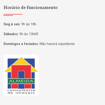
Horário de funcionamento
Seg à sex
:
9h às 18h
Sábados
:
9h às 13h00
Domingos e feriados
:
Não haverá expediente
Página inicial