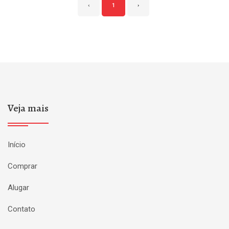
‹
1
›
Veja mais
Início
Comprar
Alugar
Contato