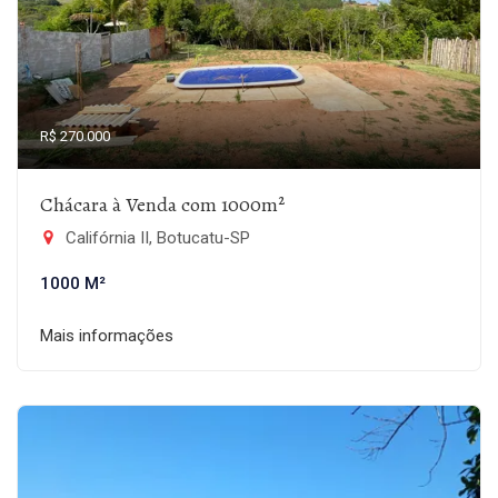
R$ 270.000
Chácara à Venda com 1000m²
Califórnia II, Botucatu-SP
1000 M²
Mais informações