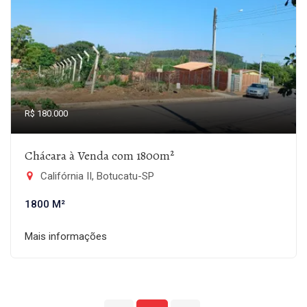
R$ 180.000
Chácara à Venda com 1800m²
Califórnia II, Botucatu-SP
1800 M²
Mais informações