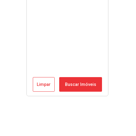
Limpar
Buscar Imóveis