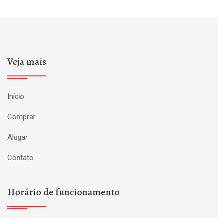
Veja mais
Início
Comprar
Alugar
Contato
Horário de funcionamento