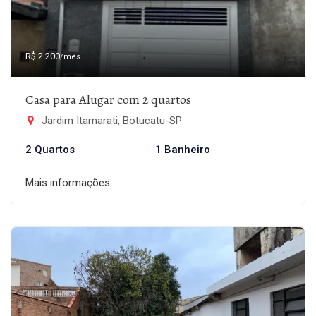
R$ 2.200
/mês
Casa para Alugar com 2 quartos
Jardim Itamarati, Botucatu-SP
2 Quartos
1 Banheiro
Mais informações