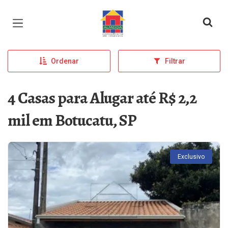
Página inicial
Ordenar
Filtrar
4 Casas para Alugar até R$ 2,2
mil em Botucatu, SP
Exclusivo