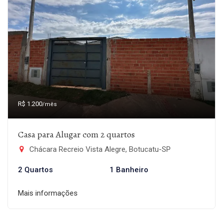
R$ 1.200
/mês
Casa para Alugar com 2 quartos
Chácara Recreio Vista Alegre, Botucatu-SP
2 Quartos
1 Banheiro
Mais informações