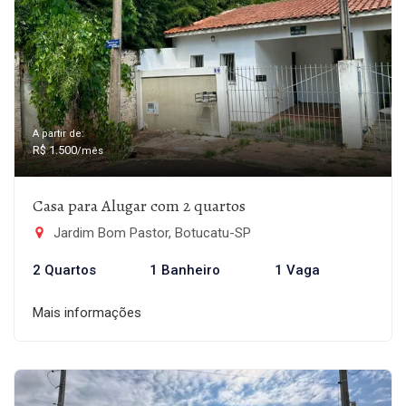
A partir de:
R$ 1.500
/mês
Casa para Alugar com 2 quartos
Jardim Bom Pastor, Botucatu-SP
2 Quartos
1 Banheiro
1 Vaga
Mais informações