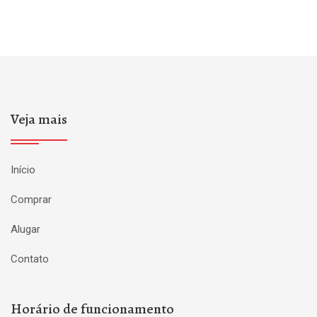
Veja mais
Início
Comprar
Alugar
Contato
Horário de funcionamento