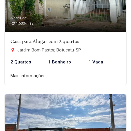
A partir de:
R$ 1.500
/mês
Casa para Alugar com 2 quartos
Jardim Bom Pastor, Botucatu-SP
2 Quartos
1 Banheiro
1 Vaga
Mais informações