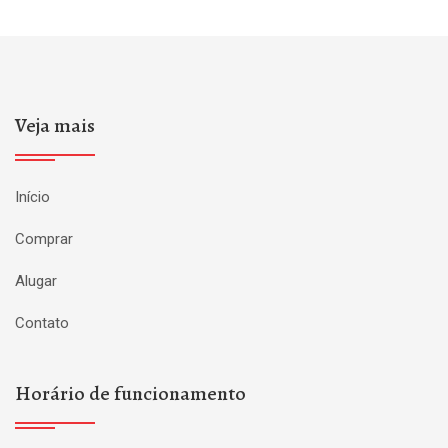
Veja mais
Início
Comprar
Alugar
Contato
Horário de funcionamento