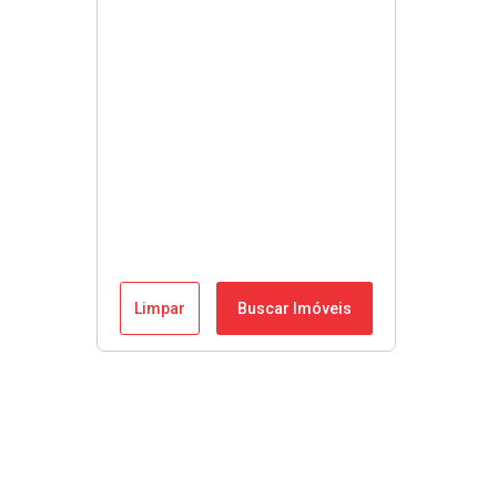
Limpar
Buscar Imóveis