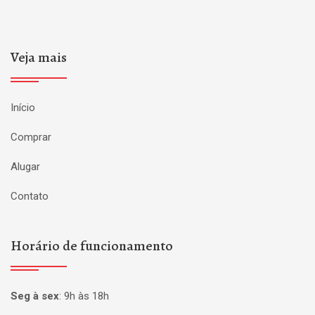
Veja mais
Início
Comprar
Alugar
Contato
Horário de funcionamento
Seg à sex
:
9h às 18h