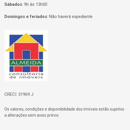
Sábados
:
9h às 13h00
Domingos e feriados
:
Não haverá expediente
Página inicial
CRECI: 31969 J
Os valores, condições e disponibilidade dos imóveis estão sujeitos
a alterações sem aviso prévio.