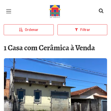
Página inicial
Ordenar
Filtrar
1 Casa com Cerâmica à Venda