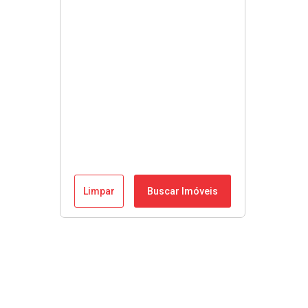
Limpar
Buscar Imóveis