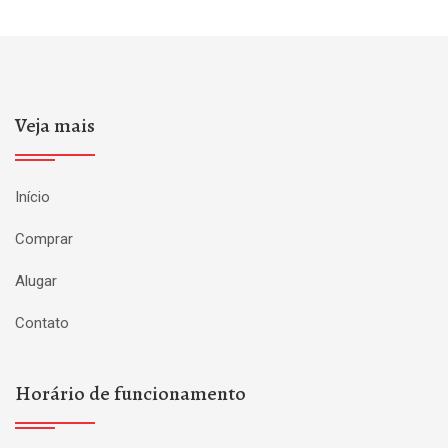
Veja mais
Início
Comprar
Alugar
Contato
Horário de funcionamento