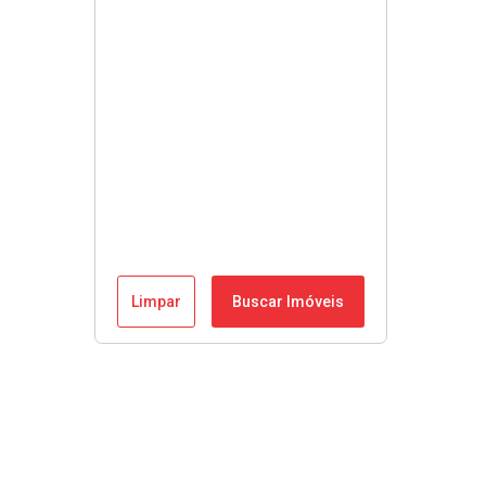
Limpar
Buscar Imóveis