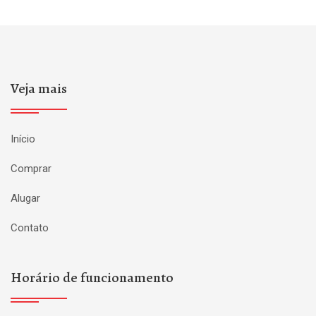
Veja mais
Início
Comprar
Alugar
Contato
Horário de funcionamento