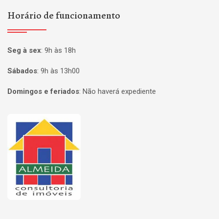
Horário de funcionamento
Seg à sex
:
9h às 18h
Sábados
:
9h às 13h00
Domingos e feriados
:
Não haverá expediente
Página inicial