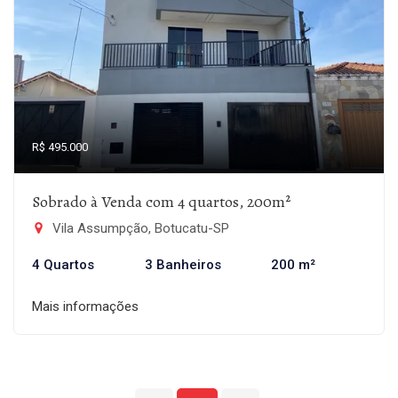
R$ 495.000
Sobrado à Venda com 4 quartos, 200m²
Vila Assumpção, Botucatu-SP
4 Quartos
3 Banheiros
200 m²
Mais informações