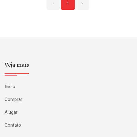
‹
1
›
Veja mais
Início
Comprar
Alugar
Contato