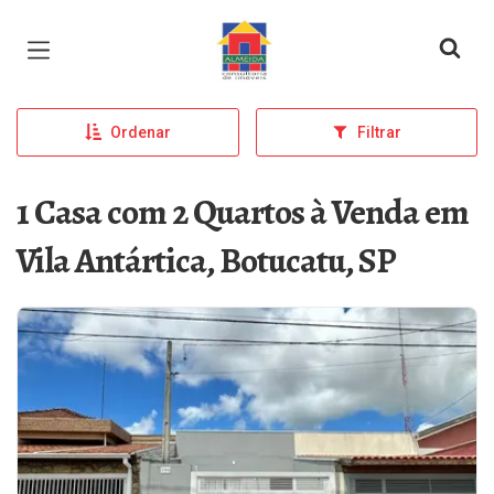
Página inicial
Ordenar
Filtrar
1 Casa com 2 Quartos à Venda em
Vila Antártica, Botucatu, SP