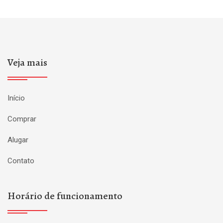
Veja mais
Início
Comprar
Alugar
Contato
Horário de funcionamento