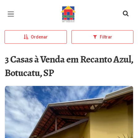
Página inicial
Ordenar
Filtrar
3 Casas à Venda em Recanto Azul,
Botucatu, SP