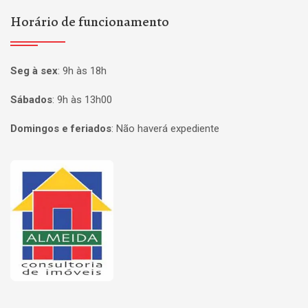
Horário de funcionamento
Seg à sex
:
9h às 18h
Sábados
:
9h às 13h00
Domingos e feriados
:
Não haverá expediente
Página inicial