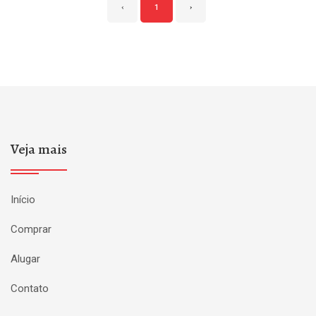
‹
1
›
Veja mais
Início
Comprar
Alugar
Contato