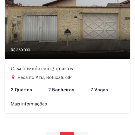
R$ 360.000
Casa à Venda com 3 quartos
Recanto Azul, Botucatu-SP
3 Quartos
2 Banheiros
7 Vagas
Mais informações