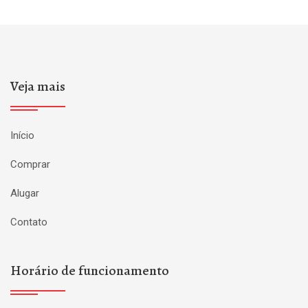
Veja mais
Início
Comprar
Alugar
Contato
Horário de funcionamento