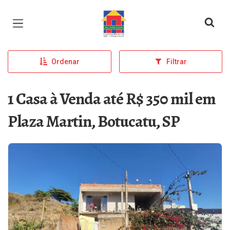
Página inicial
Ordenar
Filtrar
1 Casa à Venda até R$ 350 mil em
Plaza Martin, Botucatu, SP