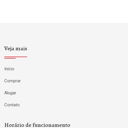
Veja mais
Início
Comprar
Alugar
Contato
Horário de funcionamento