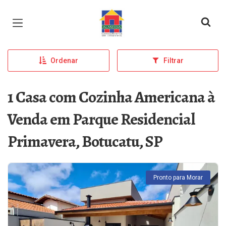
Página inicial
Ordenar
Filtrar
1 Casa com Cozinha Americana à
Venda em Parque Residencial
Primavera, Botucatu, SP
Pronto para Morar