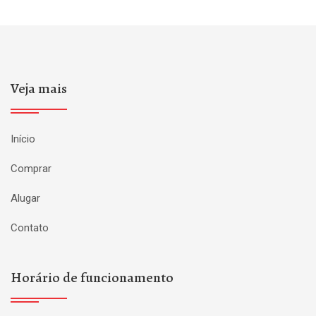
Veja mais
Início
Comprar
Alugar
Contato
Horário de funcionamento