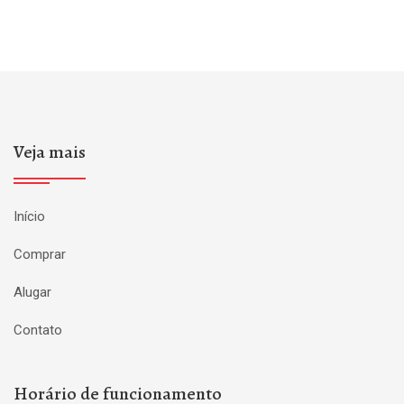
Veja mais
Início
Comprar
Alugar
Contato
Horário de funcionamento