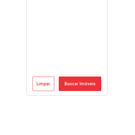
Limpar
Buscar Imóveis