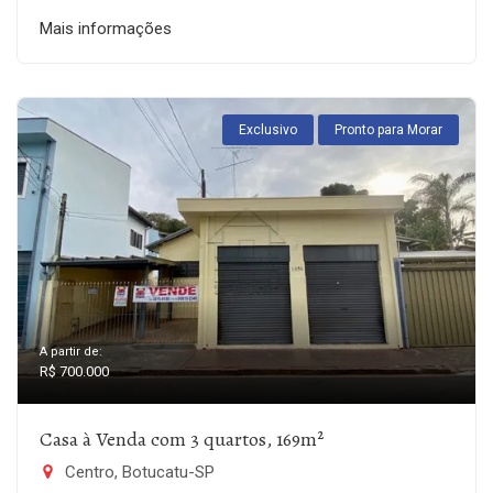
Mais informações
Exclusivo
Pronto para Morar
A partir de:
R$ 700.000
Casa à Venda com 3 quartos, 169m²
Centro, Botucatu-SP