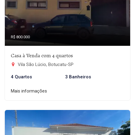
R$ 800.000
Casa à Venda com 4 quartos
Vila São Lúcio, Botucatu-SP
4 Quartos
3 Banheiros
Mais informações