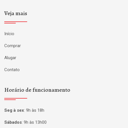
Veja mais
Início
Comprar
Alugar
Contato
Horário de funcionamento
Seg à sex
:
9h às 18h
Sábados
:
9h às 13h00