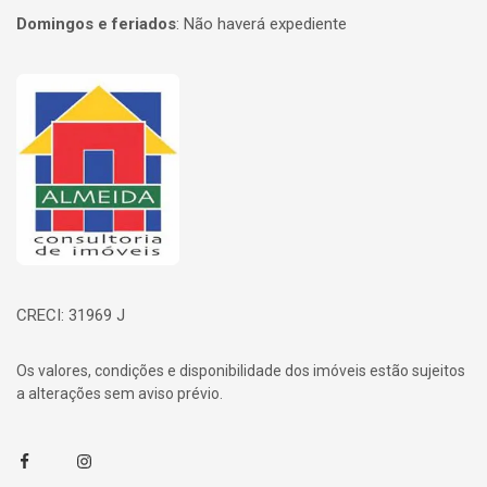
Domingos e feriados
:
Não haverá expediente
Página inicial
CRECI: 31969 J
Os valores, condições e disponibilidade dos imóveis estão sujeitos
a alterações sem aviso prévio.
Facebook
Instagram