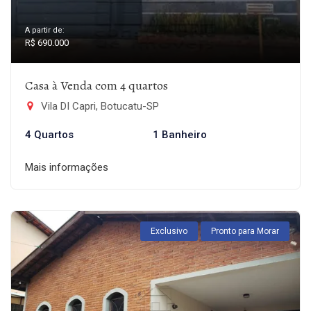
A partir de:
R$ 690.000
Casa à Venda com 4 quartos
Vila DI Capri, Botucatu-SP
4 Quartos
1 Banheiro
Mais informações
Exclusivo
Pronto para Morar