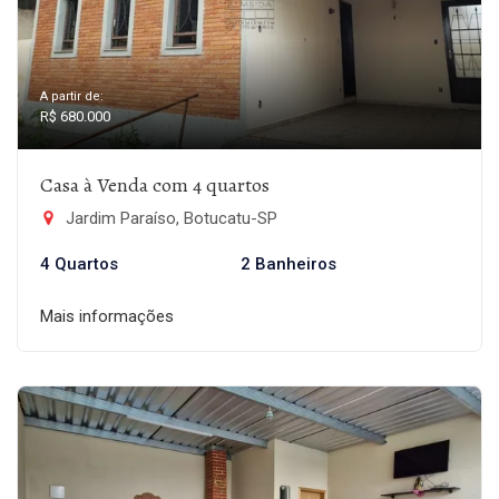
A partir de:
R$ 680.000
Casa à Venda com 4 quartos
Jardim Paraíso, Botucatu-SP
4 Quartos
2 Banheiros
Mais informações