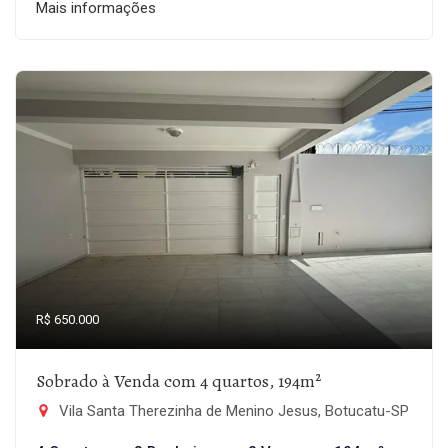
Mais informações
R$ 650.000
Sobrado à Venda com 4 quartos, 194m²
Vila Santa Therezinha de Menino Jesus, Botucatu-SP