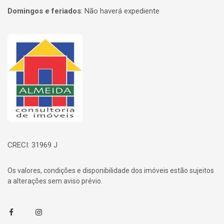
Domingos e feriados
:
Não haverá expediente
Página inicial
CRECI: 31969 J
Os valores, condições e disponibilidade dos imóveis estão sujeitos
a alterações sem aviso prévio.
Facebook
Instagram