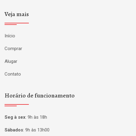
Veja mais
Início
Comprar
Alugar
Contato
Horário de funcionamento
Seg à sex
:
9h às 18h
Sábados
:
9h às 13h00