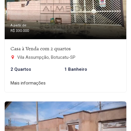
A partir de:
R$ 330.000
Casa à Venda com 2 quartos
Vila Assumpção, Botucatu-SP
2 Quartos
1 Banheiro
Mais informações