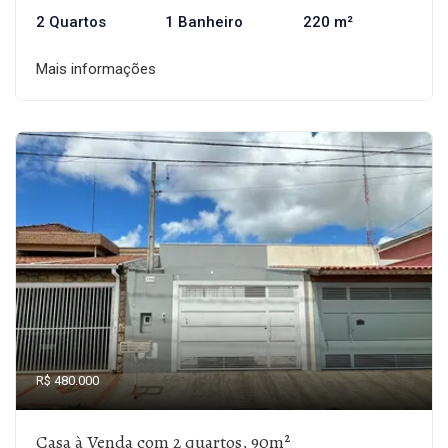
2 Quartos
1 Banheiro
220 m²
Mais informações
R$ 480.000
Casa à Venda com 2 quartos, 90m²