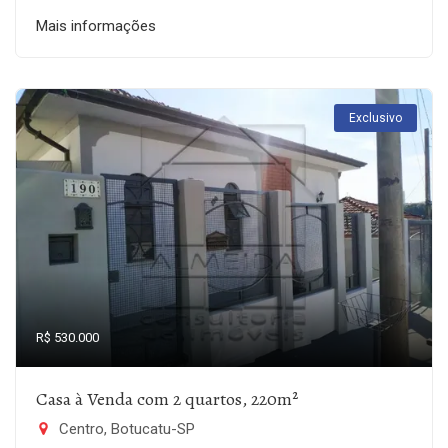
Mais informações
Exclusivo
R$ 530.000
Casa à Venda com 2 quartos, 220m²
Centro, Botucatu-SP