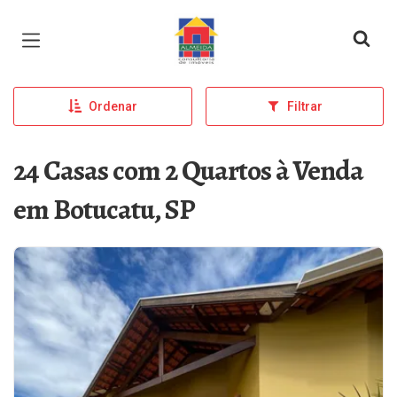
Página inicial
Ordenar
Filtrar
24 Casas com 2 Quartos à Venda
em Botucatu, SP