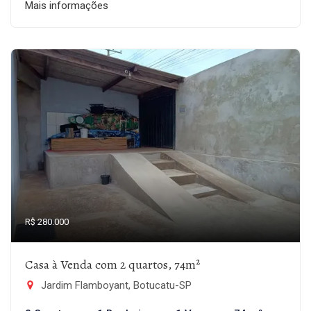
Mais informações
R$ 280.000
Casa à Venda com 2 quartos, 74m²
Jardim Flamboyant, Botucatu-SP