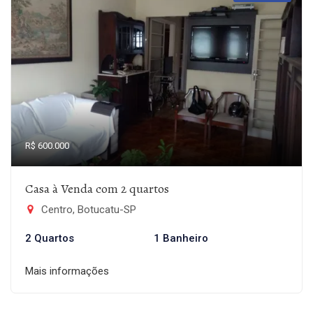
R$ 600.000
Casa à Venda com 2 quartos
Centro, Botucatu-SP
2 Quartos
1 Banheiro
Mais informações