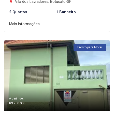
Vila dos Lavradores, Botucatu-SP
2 Quartos
1 Banheiro
Mais informações
Pronto para Morar
A partir de:
R$ 250.000