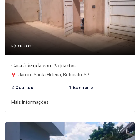
R$ 310.000
Casa à Venda com 2 quartos
Jardim Santa Helena, Botucatu-SP
2 Quartos
1 Banheiro
Mais informações