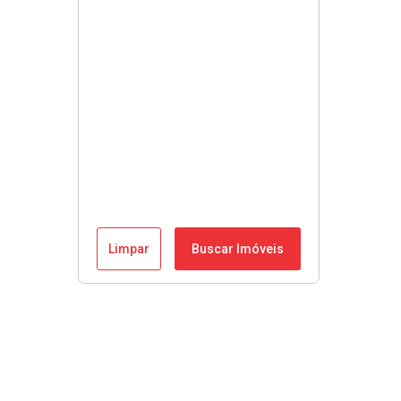
Limpar
Buscar Imóveis