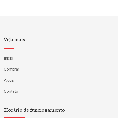
Veja mais
Início
Comprar
Alugar
Contato
Horário de funcionamento