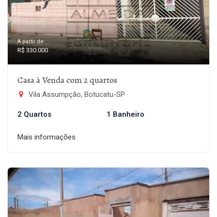
A partir de:
R$ 330.000
Casa à Venda com 2 quartos
Vila Assumpção, Botucatu-SP
2 Quartos
1 Banheiro
Mais informações