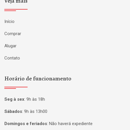
Veja mais
Início
Comprar
Alugar
Contato
Horário de funcionamento
Seg à sex
:
9h às 18h
Sábados
:
9h às 13h00
Domingos e feriados
:
Não haverá expediente