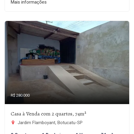
Mais informações
R$ 280.000
Casa à Venda com 2 quartos, 74m²
Jardim Flamboyant, Botucatu-SP