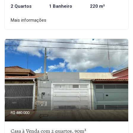
2 Quartos
1 Banheiro
220 m²
Mais informações
R$ 480.000
Casa à Venda com 2 quartos, 90m²