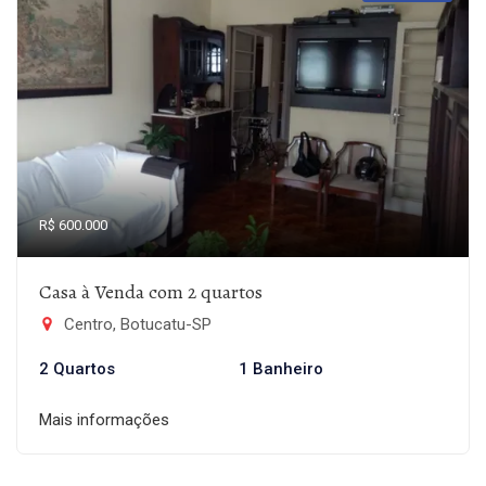
R$ 600.000
Casa à Venda com 2 quartos
Centro, Botucatu-SP
2 Quartos
1 Banheiro
Mais informações