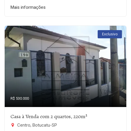
Mais informações
Exclusivo
R$ 530.000
Casa à Venda com 2 quartos, 220m²
Centro, Botucatu-SP