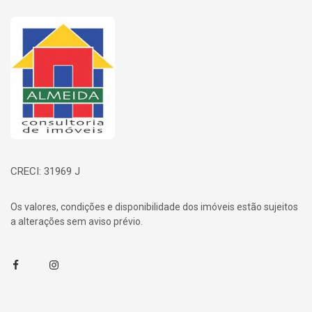
Página inicial
CRECI: 31969 J
Os valores, condições e disponibilidade dos imóveis estão sujeitos
a alterações sem aviso prévio.
Facebook
Instagram