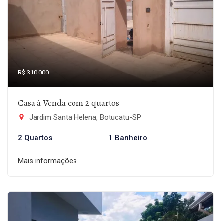
R$ 310.000
Casa à Venda com 2 quartos
Jardim Santa Helena, Botucatu-SP
2 Quartos
1 Banheiro
Mais informações