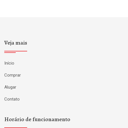
Veja mais
Início
Comprar
Alugar
Contato
Horário de funcionamento