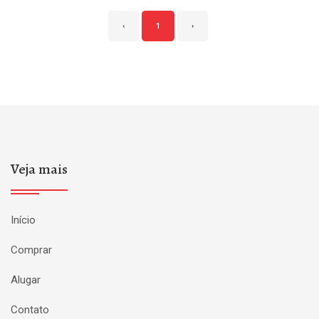
‹
1
›
Veja mais
Início
Comprar
Alugar
Contato