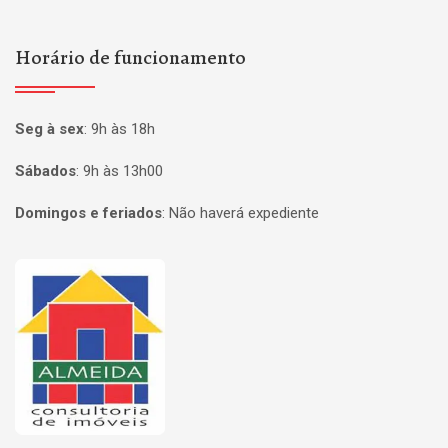
Horário de funcionamento
Seg à sex
:
9h às 18h
Sábados
:
9h às 13h00
Domingos e feriados
:
Não haverá expediente
Página inicial