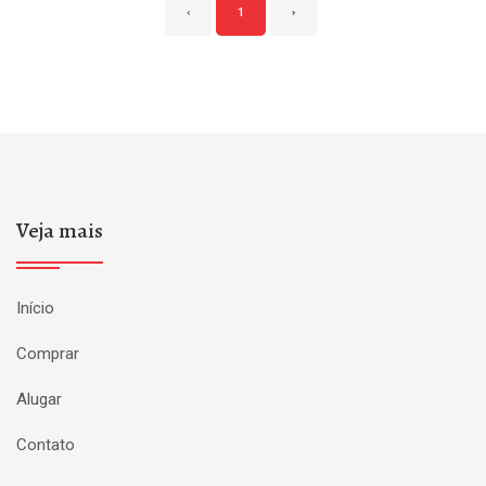
‹
1
›
Veja mais
Início
Comprar
Alugar
Contato