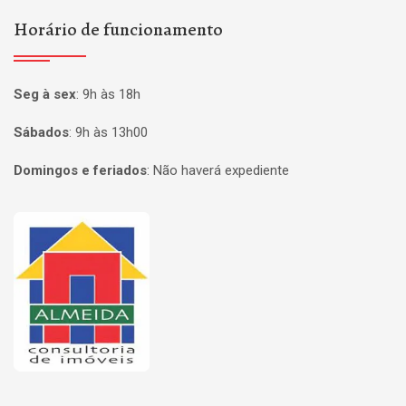
Horário de funcionamento
Seg à sex
:
9h às 18h
Sábados
:
9h às 13h00
Domingos e feriados
:
Não haverá expediente
Página inicial