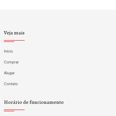
Veja mais
Início
Comprar
Alugar
Contato
Horário de funcionamento