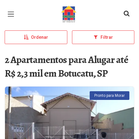
Página inicial
Ordenar
Filtrar
2 Apartamentos para Alugar até
R$ 2,3 mil em Botucatu, SP
Pronto para Morar