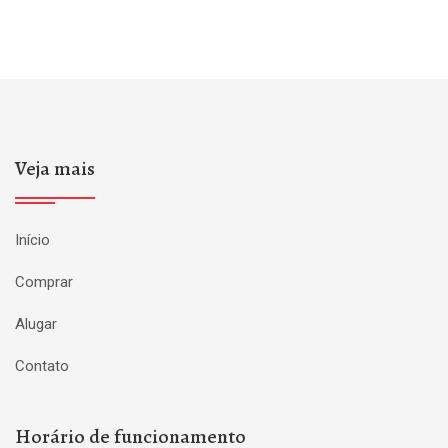
Veja mais
Início
Comprar
Alugar
Contato
Horário de funcionamento