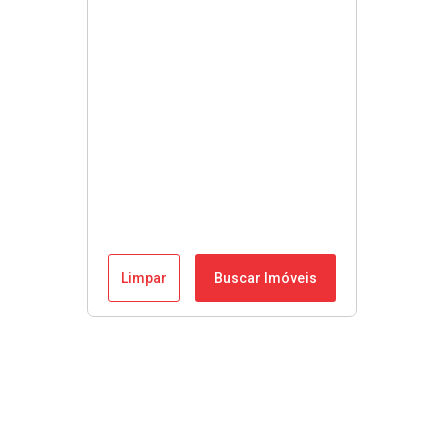
Limpar
Buscar Imóveis