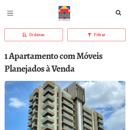
Página inicial
Ordenar
Filtrar
1 Apartamento com Móveis
Planejados à Venda