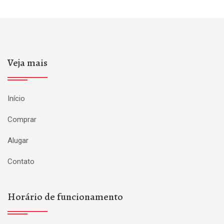
Veja mais
Início
Comprar
Alugar
Contato
Horário de funcionamento