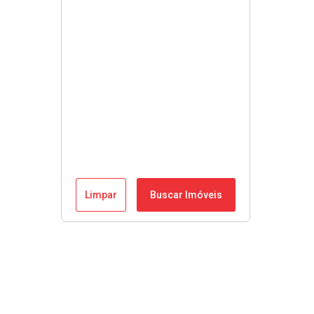
Limpar
Buscar Imóveis