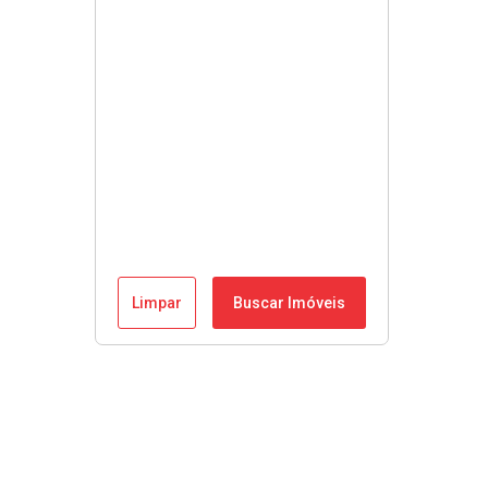
Limpar
Buscar Imóveis